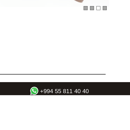
+994 55 811 40 40